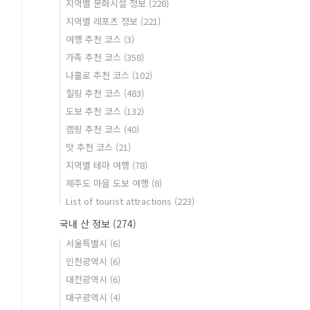
지역별 문화시설 정보
(228)
지역별 레포츠 정보
(221)
여행 추천 코스
(3)
가족 추천 코스
(358)
나홀로 추천 코스
(102)
힐링 추천 코스
(483)
도보 추천 코스
(132)
캠핑 추천 코스
(40)
맛 추천 코스
(21)
지역별 테마 여행
(78)
제주도 마을 도보 여행
(8)
List of tourist attractions
(223)
국내 산 정보
(274)
서울특별시
(6)
인천광역시
(6)
대전광역시
(6)
대구광역시
(4)