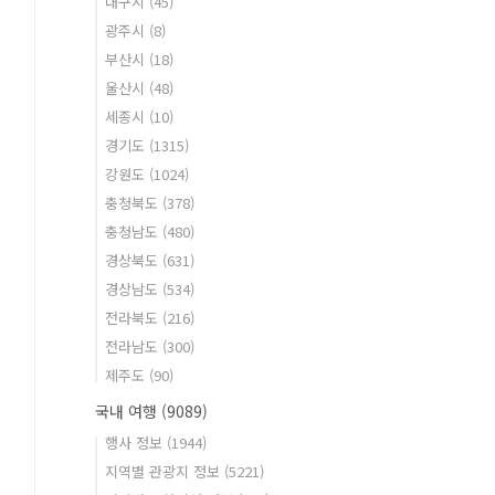
대구시
(45)
광주시
(8)
부산시
(18)
울산시
(48)
세종시
(10)
경기도
(1315)
강원도
(1024)
충청북도
(378)
충청남도
(480)
경상북도
(631)
경상남도
(534)
전라북도
(216)
전라남도
(300)
제주도
(90)
국내 여행
(9089)
행사 정보
(1944)
지역별 관광지 정보
(5221)