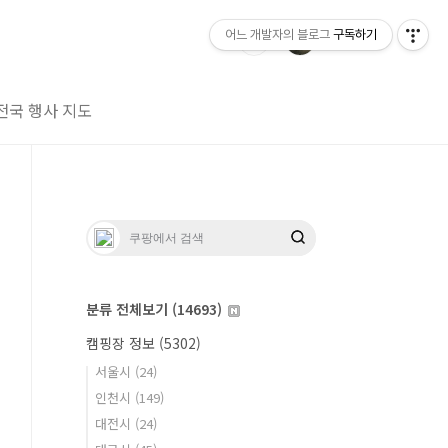
어느 개발자의 블로그
구독하기
전국 행사 지도
분류 전체보기
(14693)
캠핑장 정보
(5302)
서울시
(24)
인천시
(149)
대전시
(24)