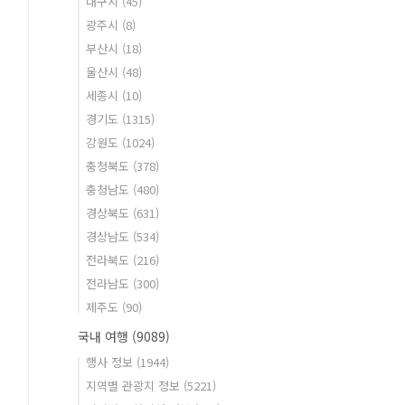
대구시
(45)
광주시
(8)
부산시
(18)
울산시
(48)
세종시
(10)
경기도
(1315)
강원도
(1024)
충청북도
(378)
충청남도
(480)
경상북도
(631)
경상남도
(534)
전라북도
(216)
전라남도
(300)
제주도
(90)
국내 여행
(9089)
행사 정보
(1944)
지역별 관광지 정보
(5221)