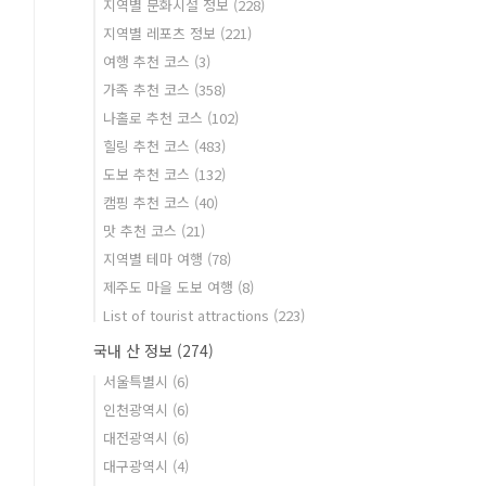
지역별 문화시설 정보
(228)
지역별 레포츠 정보
(221)
여행 추천 코스
(3)
가족 추천 코스
(358)
나홀로 추천 코스
(102)
힐링 추천 코스
(483)
도보 추천 코스
(132)
캠핑 추천 코스
(40)
맛 추천 코스
(21)
지역별 테마 여행
(78)
제주도 마을 도보 여행
(8)
List of tourist attractions
(223)
국내 산 정보
(274)
서울특별시
(6)
인천광역시
(6)
대전광역시
(6)
대구광역시
(4)