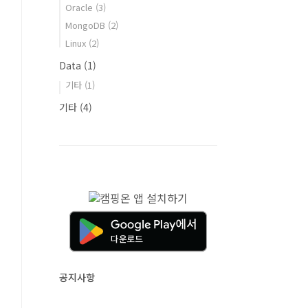
Oracle
(3)
MongoDB
(2)
Linux
(2)
Data
(1)
기타
(1)
기타
(4)
공지사항