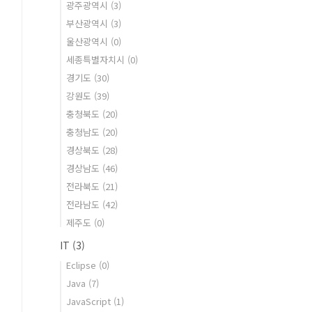
광주광역시
(3)
부산광역시
(3)
울산광역시
(0)
세종특별자치시
(0)
경기도
(30)
강원도
(39)
충청북도
(20)
충청남도
(20)
경상북도
(28)
경상남도
(46)
전라북도
(21)
전라남도
(42)
제주도
(0)
IT
(3)
Eclipse
(0)
Java
(7)
JavaScript
(1)