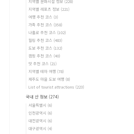
지역별 문화시설 정보
(228)
지역별 레포츠 정보
(221)
여행 추천 코스
(3)
가족 추천 코스
(358)
나홀로 추천 코스
(102)
힐링 추천 코스
(483)
도보 추천 코스
(132)
캠핑 추천 코스
(40)
맛 추천 코스
(21)
지역별 테마 여행
(78)
제주도 마을 도보 여행
(8)
List of tourist attractions
(223)
국내 산 정보
(274)
서울특별시
(6)
인천광역시
(6)
대전광역시
(6)
대구광역시
(4)