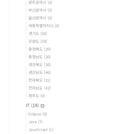
광주광역시
(3)
부산광역시
(3)
울산광역시
(0)
세종특별자치시
(0)
경기도
(30)
강원도
(39)
충청북도
(20)
충청남도
(20)
경상북도
(28)
경상남도
(46)
전라북도
(21)
전라남도
(42)
제주도
(0)
IT
(19)
Eclipse
(0)
Java
(7)
JavaScript
(1)