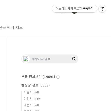
어느 개발자의 블로그
구독하기
전국 행사 지도
분류 전체보기
(14691)
캠핑장 정보
(5302)
서울시
(24)
인천시
(149)
대전시
(24)