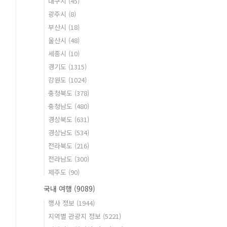
대구시
(45)
광주시
(8)
부산시
(18)
울산시
(48)
세종시
(10)
경기도
(1315)
강원도
(1024)
충청북도
(378)
충청남도
(480)
경상북도
(631)
경상남도
(534)
전라북도
(216)
전라남도
(300)
제주도
(90)
국내 여행
(9089)
행사 정보
(1944)
지역별 관광지 정보
(5221)