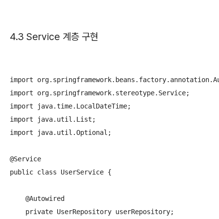
4.3 Service 계층 구현
import org.springframework.beans.factory.annotation.Au
import org.springframework.stereotype.Service;

import java.time.LocalDateTime;

import java.util.List;

import java.util.Optional;

@Service

public class UserService {

    @Autowired

    private UserRepository userRepository;
