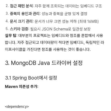
접근 패턴 분석
: 자주 함께 조회되는 데이터는 임베디드 구조
중복의 용인과 관리
: 성능과 중복을 균형 있게 결정
문서 크기 관리
: 문서가 너무 크면 성능 저하 (최대 16MB)
스키마 검증
: 필요시 JSON Schema로 일관성 보장
실무 팁
: 대부분의 프로젝트는 임베디드와 참조를 혼합해서 사용
합니다. 자주 접근되고 데이터량이 적다면 임베디드, 독립적인 라
이프사이클을 가진다면 참조를 사용하는 것이 좋습니다.
3. MongoDB Java 드라이버 설정
3.1 Spring Boot에서 설정
Maven 의존성 추가:
<dependency>
