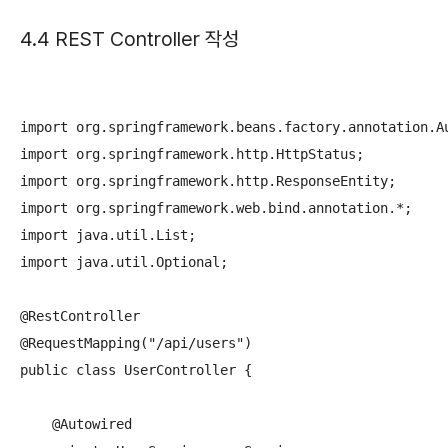
4.4 REST Controller 작성
import org.springframework.beans.factory.annotation.Au
import org.springframework.http.HttpStatus;

import org.springframework.http.ResponseEntity;

import org.springframework.web.bind.annotation.*;

import java.util.List;

import java.util.Optional;

@RestController

@RequestMapping("/api/users")

public class UserController {

    @Autowired
