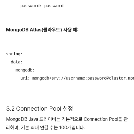
      password: password

MongoDB Atlas(클라우드) 사용 예:
spring:

  data:

    mongodb:

      uri: mongodb+srv://username:password@cluster.mon
3.2 Connection Pool 설정
MongoDB Java 드라이버는 기본적으로 Connection Pool을 관
리하며, 기본 최대 연결 수는 100개입니다.