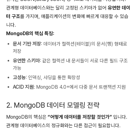
관계형 데이터베이스와는 달리 고정된 스키마가 없어
유연한 데이
터 구조
를 가지며, 애플리케이션의 변화에 빠르게 대응할 수 있습
니다.
MongoDB의 핵심 특징:
문서 기반 저장
: 데이터가 컬렉션(테이블)의 문서(행) 형태로
저장
유연한 스키마
: 같은 컬렉션 내 문서들이 서로 다른 필드 구조
가능
고성능
: 인덱싱, 샤딩을 통한 확장성
ACID 지원
: MongoDB 4.0+에서 다중 문서 트랜잭션 지원
2. MongoDB 데이터 모델링 전략
MongoDB의 핵심은
“어떻게 데이터를 저장할 것인가”
입니다.
관계형 데이터베이스의 정규화와는 다른 접근이 필요합니다.