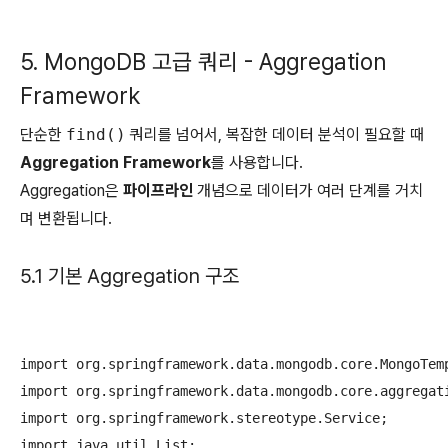
5. MongoDB 고급 쿼리 - Aggregation
Framework
단순한
find()
쿼리를 넘어서, 복잡한 데이터 분석이 필요할 때
Aggregation Framework
를 사용합니다.
Aggregation은
파이프라인
개념으로 데이터가 여러 단계를 거치
며 변환됩니다.
5.1 기본 Aggregation 구조
import org.springframework.data.mongodb.core.MongoTemp
import org.springframework.data.mongodb.core.aggregati
import org.springframework.stereotype.Service;

import java.util.List;
