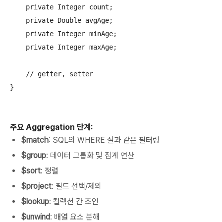
    private Integer count;

    private Double avgAge;

    private Integer minAge;

    private Integer maxAge;

    // getter, setter

}

주요 Aggregation 단계:
$match
: SQL의 WHERE 절과 같은 필터링
$group
: 데이터 그룹화 및 집계 연산
$sort
: 정렬
$project
: 필드 선택/제외
$lookup
: 컬렉션 간 조인
$unwind
: 배열 요소 분해