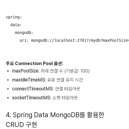
spring:

  data:

    mongodb:

      uri: mongodb://localhost:27017/mydb?maxPoolSize=
주요 Connection Pool 옵션:
maxPoolSize
: 최대 연결 수 (기본값: 100)
maxIdleTimeMS
: 유휴 연결 유지 시간
connectTimeoutMS
: 연결 타임아웃
socketTimeoutMS
: 소켓 타임아웃
4. Spring Data MongoDB를 활용한
CRUD 구현