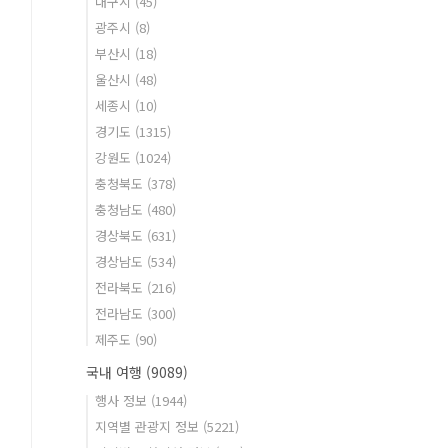
대구시
(45)
광주시
(8)
부산시
(18)
울산시
(48)
세종시
(10)
경기도
(1315)
강원도
(1024)
충청북도
(378)
충청남도
(480)
경상북도
(631)
경상남도
(534)
전라북도
(216)
전라남도
(300)
제주도
(90)
국내 여행
(9089)
행사 정보
(1944)
지역별 관광지 정보
(5221)