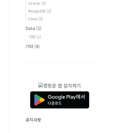
Oracle
(3)
MongoDB
(2)
Linux
(2)
Data
(1)
기타
(1)
기타
(4)
공지사항