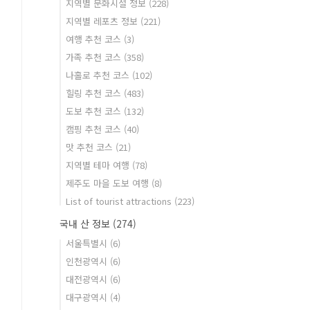
지역별 문화시설 정보
(228)
지역별 레포츠 정보
(221)
여행 추천 코스
(3)
가족 추천 코스
(358)
나홀로 추천 코스
(102)
힐링 추천 코스
(483)
도보 추천 코스
(132)
캠핑 추천 코스
(40)
맛 추천 코스
(21)
지역별 테마 여행
(78)
제주도 마을 도보 여행
(8)
List of tourist attractions
(223)
국내 산 정보
(274)
서울특별시
(6)
인천광역시
(6)
대전광역시
(6)
대구광역시
(4)