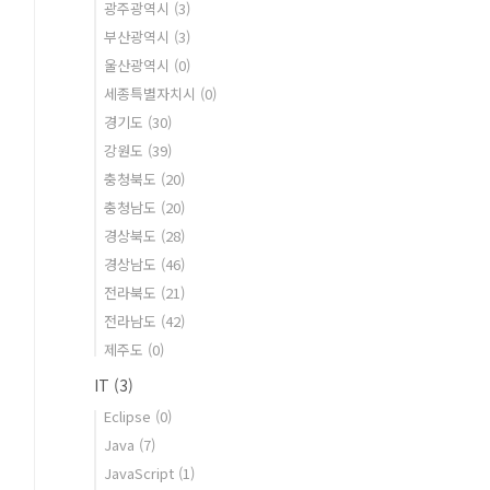
광주광역시
(3)
부산광역시
(3)
울산광역시
(0)
세종특별자치시
(0)
경기도
(30)
강원도
(39)
충청북도
(20)
충청남도
(20)
경상북도
(28)
경상남도
(46)
전라북도
(21)
전라남도
(42)
제주도
(0)
IT
(3)
Eclipse
(0)
Java
(7)
JavaScript
(1)