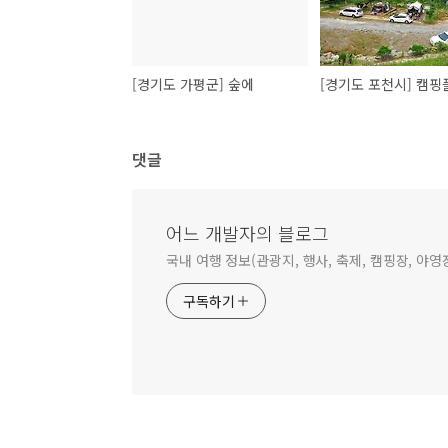
[경기도 가평군] 숲에
댓글
어느 개발자의 블로그
국내 여행 정보(관광지, 행사, 축제, 캠핑장, 야영
구독하기