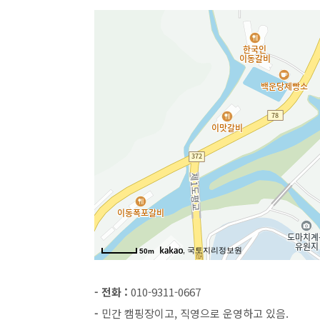
, 국토지리정보원
50m
- 전화 :
010-9311-0667
-
민간 캠핑장이고, 직영으로 운영하고 있음.