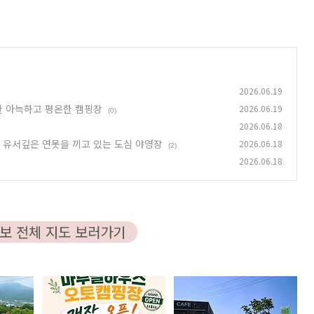
2026.06.19
한 아늑하고 평온한 캠핑장
2026.06.19
(0)
2026.06.18
된 유서깊은 연못을 끼고 있는 도심 야영장
2026.06.18
(2)
2026.06.18
보 전체 지도 보러가기