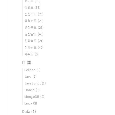
경기도
(30)
강원도
(39)
충청북도
(20)
충청남도
(20)
경상북도
(28)
경상남도
(46)
전라북도
(21)
전라남도
(42)
제주도
(0)
IT
(3)
Eclipse
(0)
Java
(7)
JavaScript
(1)
Oracle
(3)
MongoDB
(2)
Linux
(2)
Data
(1)