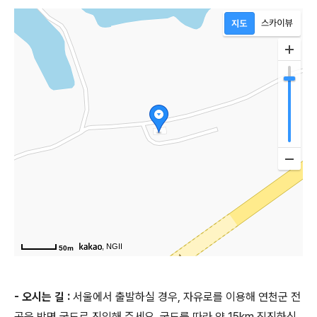
, NGII
50m
- 오시는 길 :
서울에서 출발하실 경우, 자유로를 이용해 연천군 전
곡읍 방면 국도로 진입해 주세요. 국도를 따라 약 15km 직진하신