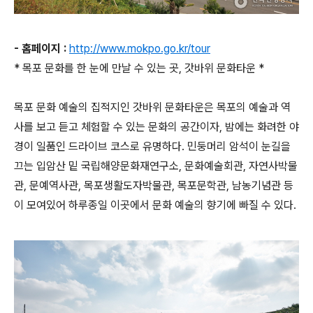
- 홈페이지 :
http://www.mokpo.go.kr/tour
* 목포 문화를 한 눈에 만날 수 있는 곳, 갓바위 문화타운 *
목포 문화 예술의 집적지인 갓바위 문화타운은 목포의 예술과 역
사를 보고 듣고 체험할 수 있는 문화의 공간이자, 밤에는 화려한 야
경이 일품인 드라이브 코스로 유명하다. 민둥머리 암석이 눈길을
끄는 입암산 밑 국립해양문화재연구소, 문화예술회관, 자연사박물
관, 문예역사관, 목포생활도자박물관, 목포문학관, 남농기념관 등
이 모여있어 하루종일 이곳에서 문화 예술의 향기에 빠질 수 있다.