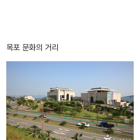
목포 문화의 거리