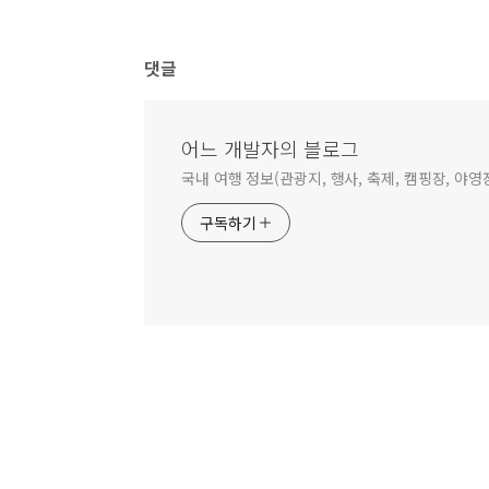
댓글
어느 개발자의 블로그
국내 여행 정보(관광지, 행사, 축제, 캠핑장, 야영
구독하기