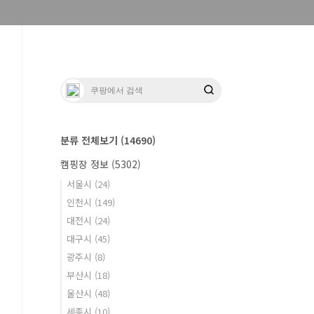
분류 전체보기
(14690)
캠핑장 정보
(5302)
서울시
(24)
인천시
(149)
대전시
(24)
대구시
(45)
광주시
(8)
부산시
(18)
울산시
(48)
세종시
(10)