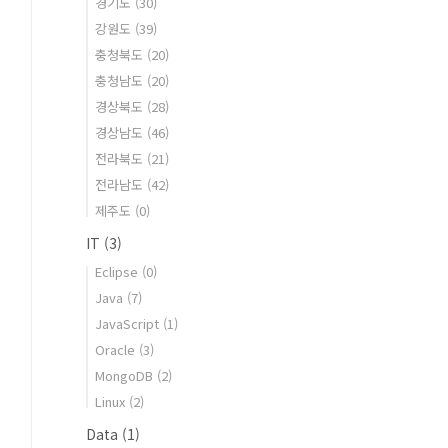
경기도
(30)
강원도
(39)
충청북도
(20)
충청남도
(20)
경상북도
(28)
경상남도
(46)
전라북도
(21)
전라남도
(42)
제주도
(0)
IT
(3)
Eclipse
(0)
Java
(7)
JavaScript
(1)
Oracle
(3)
MongoDB
(2)
Linux
(2)
Data
(1)