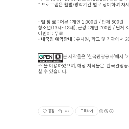
* 프로그램은 월별/방학기간 별로 상이하며 자
- 입 장 료 :
어른 : 개인 1,000원 / 단체 500원
청소년(13세~18세), 군경 : 개인 700원 / 단체 
어린이 : 무료
- 내국인 예약안내 :
유치원, 학교 및 기관에서 
본 저작물은 '한국관광공사'에서 '
스'을 이용하였으며, 해당 저작물은 '한국관광공사,http
실 수 있습니다.
공감
구독하기