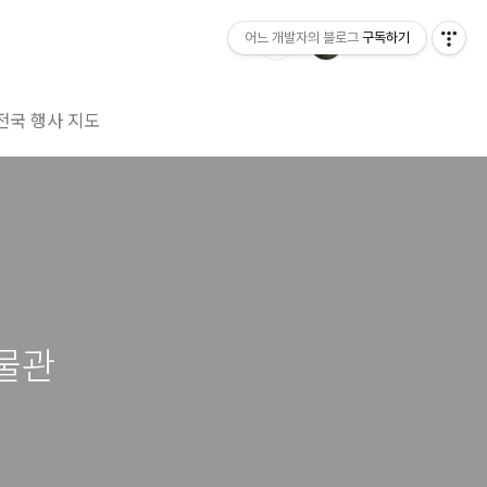
어느 개발자의 블로그
구독하기
전국 행사 지도
물관