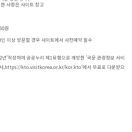
세한 사항은 사이트 참고
350원
20인 이상 방문할 경우 사이트에서 사전예약 필수
22년'작성하여 공공누리 제1유형으로 개방한 '국문 관광정보 서비
s://kto.visitkorea.or.kr/kor.kto'에서 무료로 다운받으