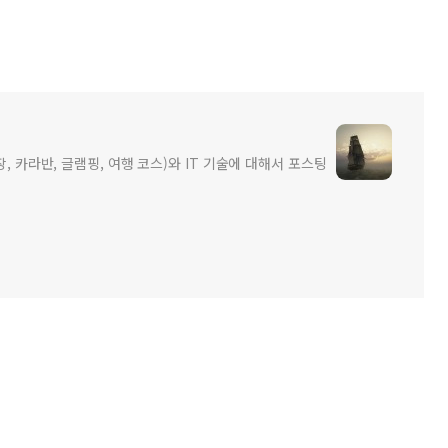
장, 카라반, 글램핑, 여행 코스)와 IT 기술에 대해서 포스팅