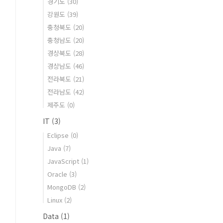
경기도
(30)
강원도
(39)
충청북도
(20)
충청남도
(20)
경상북도
(28)
경상남도
(46)
전라북도
(21)
전라남도
(42)
제주도
(0)
IT
(3)
Eclipse
(0)
Java
(7)
JavaScript
(1)
Oracle
(3)
MongoDB
(2)
Linux
(2)
Data
(1)