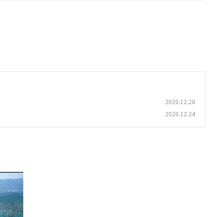
2020.12.28
2020.12.24