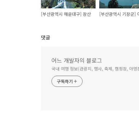
[부산광역시 해운대구] 장산
[부산광역시 기장군]
댓글
어느 개발자의 블로그
국내 여행 정보(관광지, 행사, 축제, 캠핑장, 야영
구독하기