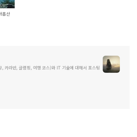
 아홉산
장, 카라반, 글램핑, 여행 코스)와 IT 기술에 대해서 포스팅