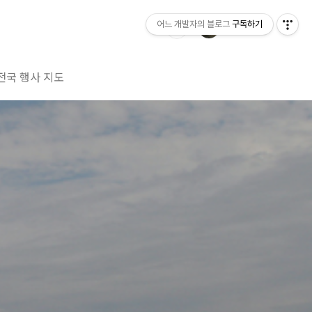
어느 개발자의 블로그
구독하기
전국 행사 지도