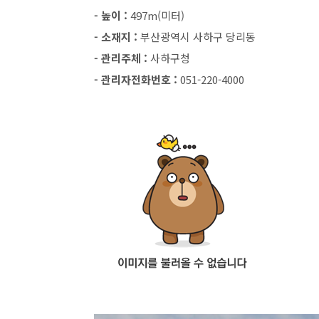
- 높이 :
497m(미터)
- 소재지 :
부산광역시 사하구 당리동
- 관리주체 :
사하구청
- 관리자전화번호 :
051-220-4000