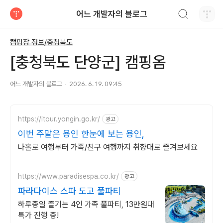
검색하기
어느 개발자의 블로그
티스토리
캠핑장 정보/충청북도
[충청북도 단양군] 캠핑옴
어느 개발자의 블로그
2026. 6. 19. 09:45
https://itour.yongin.go.kr/
광고
이번 주말은 용인 한눈에 보는 용인,
나홀로 여행부터 가족/친구 여행까지 취향대로 즐겨보세요
https://www.paradisespa.co.kr/
광고
파라다이스 스파 도고 풀파티
하루종일 즐기는 4인 가족 풀파티, 13만원대
특가 진행 중!