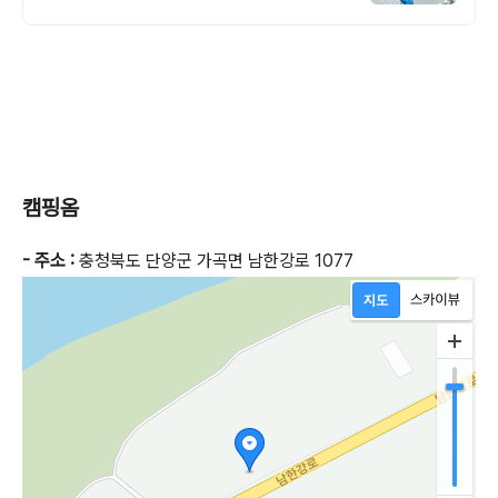
캠핑옴
- 주소 :
충청북도 단양군 가곡면 남한강로 1077