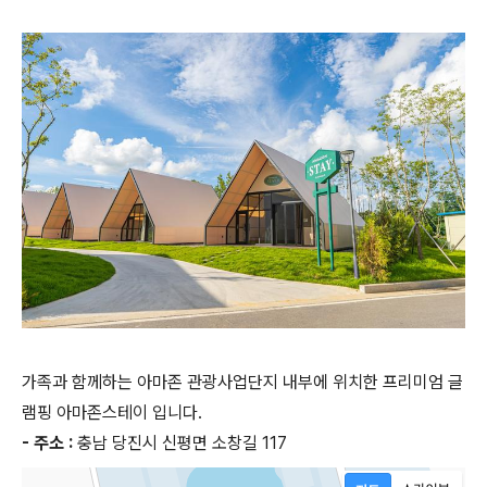
가족과 함께하는 아마존 관광사업단지 내부에 위치한 프리미엄 글
램핑 아마존스테이 입니다.
- 주소 :
충남 당진시 신평면 소창길 117