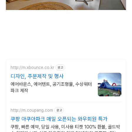
http://m.xbounce.co.kr
광고
디자인, 주문제작 및 행사
에어바운스, 에어텐트, 공기조형물, 수상워터
파크 제작
http://m.coupang.com
광고
쿠팡 아쿠아파크 매일 오픈되는 와우회원 특가
쿠팡, 빠른 예약, 당일 사용, 미사용 티켓 100% 환불, 골드박